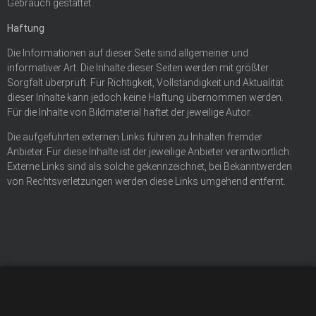
Gebrauch gestattet.
Haftung
Die Informationen auf dieser Seite sind allgemeiner und
informativer Art. Die Inhalte dieser Seiten werden mit größter
Sorgfalt überprüft. Für Richtigkeit, Vollständigkeit und Aktualität
dieser Inhalte kann jedoch keine Haftung übernommen werden.
Für die Inhalte von Bildmaterial haftet der jeweilige Autor.
Die aufgeführten externen Links führen zu Inhalten fremder
Anbieter. Für diese Inhalte ist der jeweilige Anbieter verantwortlich.
Externe Links sind als solche gekennzeichnet, bei Bekanntwerden
von Rechtsverletzungen werden diese Links umgehend entfernt.