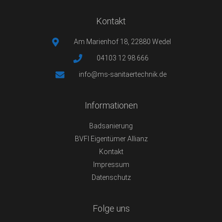
Kontakt
Am Marienhof 18, 22880 Wedel
04103 12 98 666
info@ms-sanitaertechnik.de
Informationen
Badsanierung
BVFI Eigentümer Allianz
Kontakt
Impressum
Datenschutz
Folge uns